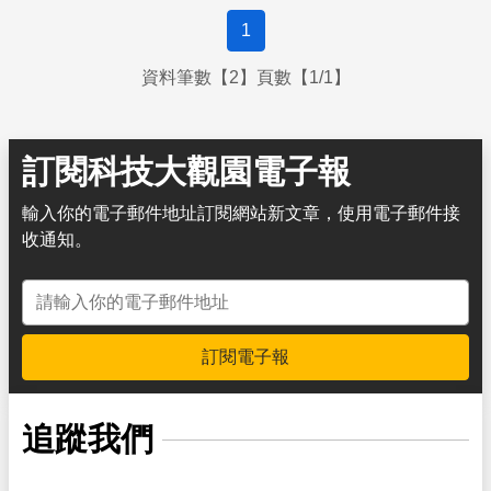
者：科學Online—科技部高瞻自然科學教學
1
資料筆數【2】頁數【1/1】
訂閱科技大觀園電子報
輸入你的電子郵件地址訂閱網站新文章，使用電子郵件接
收通知。
電子郵件地址
訂閱電子報
追蹤我們