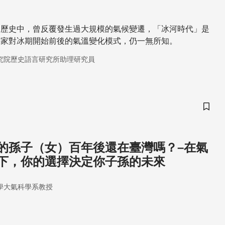
的歷史中，曾反覆發生過大規模的氣候變遷，「冰河時代」是
學家對冰期開始前後的氣溫變化模式，仍一無所知。
究院歷史語言研究所助理研究員
儲存
的孫子（女）百年後還在臺灣嗎？–在氣
下，你的選擇決定你子孫的未來
學大氣科學系教授