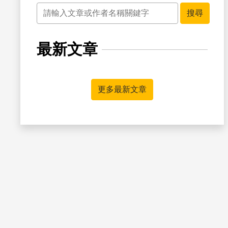
關鍵字
搜尋
最新文章
書籤
更多最新文章
書籤