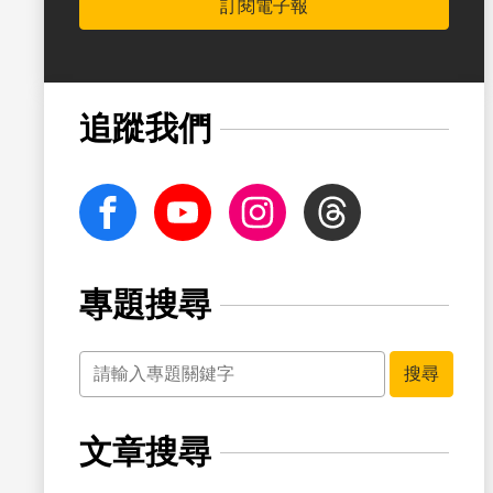
訂閱電子報
書籤
追蹤我們
facebook
Youtube
Instagram
Threads
專題搜尋
關鍵字
書籤
搜尋
文章搜尋