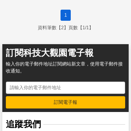
1
資料筆數【2】頁數【1/1】
訂閱科技大觀園電子報
輸入你的電子郵件地址訂閱網站新文章，使用電子郵件接
收通知。
電子郵件地址
訂閱電子報
追蹤我們