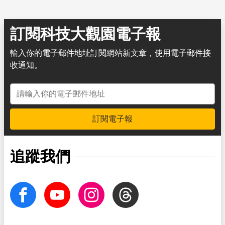
訂閱科技大觀園電子報
輸入你的電子郵件地址訂閱網站新文章，使用電子郵件接
收通知。
電子郵件地址
訂閱電子報
追蹤我們
facebook
Youtube
Instagram
Threads