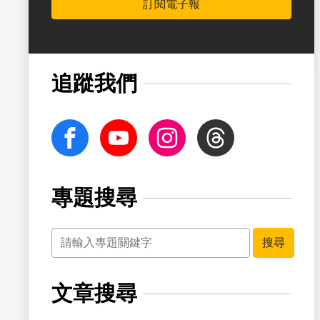
訂閱電子報
書籤
追蹤我們
facebook
Youtube
Instagram
Threads
專題搜尋
關鍵字
書籤
搜尋
文章搜尋