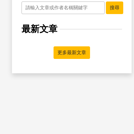
關鍵字
搜尋
最新文章
書籤
更多最新文章