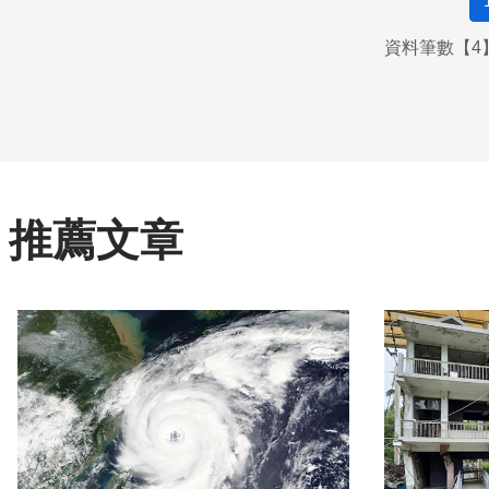
資料筆數【4】
推薦文章