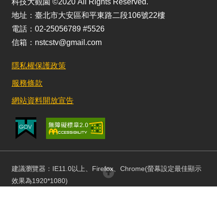
科技大觀園 ©2020 All Rights Reserved.
地址：臺北市大安區和平東路二段106號22樓
電話：02-25056789 #5526
信箱：nstcstv@gmail.com
隱私權保護政策
服務條款
網站資料開放宣告
建議瀏覽器：IE11.0以上、Firefox、Chrome(螢幕設定最佳顯示
回頂部
效果為1920*1080)
更新日期：115/08/03 訪客人數：152972769