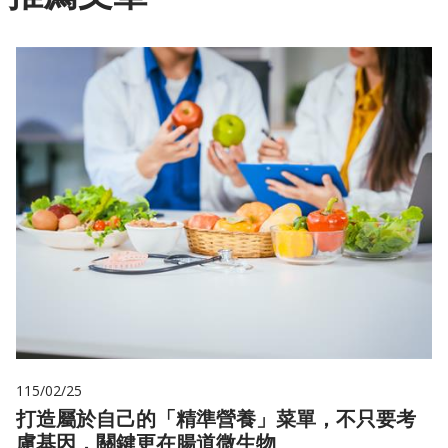
115/02/25
打造屬於自己的「精準營養」菜單，不只要考
慮基因，關鍵更在腸道微生物