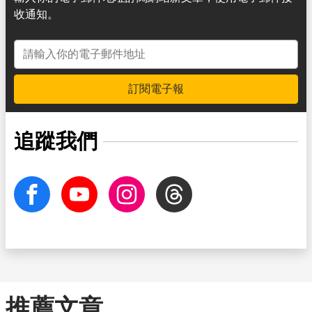
收通知。
電子郵件地址
訂閱電子報
追蹤我們
facebook
Youtube
Instagram
Threads
推薦文章