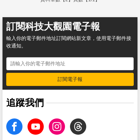
訂閱科技大觀園電子報
輸入你的電子郵件地址訂閱網站新文章，使用電子郵件接
收通知。
電子郵件地址
訂閱電子報
追蹤我們
facebook
Youtube
Instagram
Threads