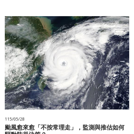
115/05/28
颱風愈來愈「不按常理走」，監測與推估如何