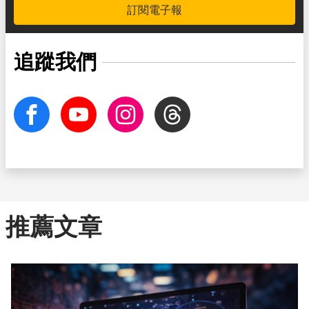
訂閱電子報
追蹤我們
facebook
Youtube
Instagram
Threads
推薦文章