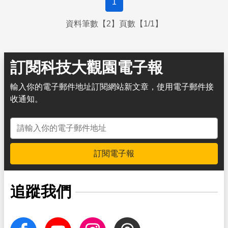
1
資料筆數【2】頁數【1/1】
訂閱科技大觀園電子報
輸入你的電子郵件地址訂閱網站新文章，使用電子郵件接
收通知。
電子郵件地址
訂閱電子報
追蹤我們