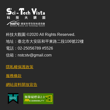
科技大觀園 ©2020 All Rights Reserved.
地址：臺北市大安區和平東路二段106號22樓
電話：02-25056789 #5526
信箱：nstcstv@gmail.com
隱私權保護政策
服務條款
網站資料開放宣告