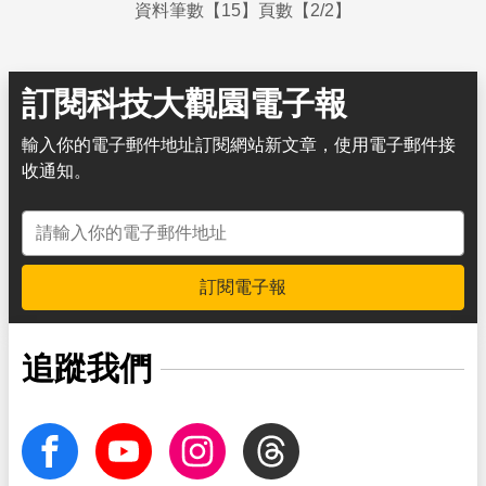
資料筆數【15】頁數【2/2】
訂閱科技大觀園電子報
輸入你的電子郵件地址訂閱網站新文章，使用電子郵件接
收通知。
電子郵件地址
訂閱電子報
追蹤我們
facebook
Youtube
Instagram
Threads