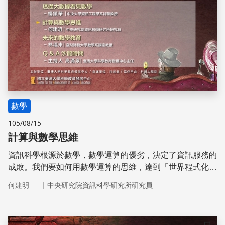
數學
105/08/15
計算與數學思維
資訊科學根源於數學，數學運算的優劣，決定了資訊服務的
成敗。我們要如何用數學運算的思維，達到「世界程式化
（programming the world）」的目標？
｜
何建明
中央研究院資訊科學研究所研究員