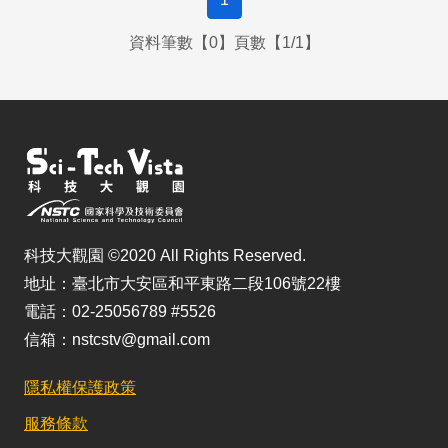
資料筆數【0】頁數【1/1】
科技大觀園 ©2020 All Rights Reserved.
地址：臺北市大安區和平東路二段106號22樓
電話：02-25056789 #5526
信箱：nstcstv@gmail.com
隱私權保護政策
服務條款