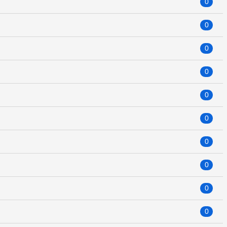
0
0
0
0
0
0
0
0
0
0