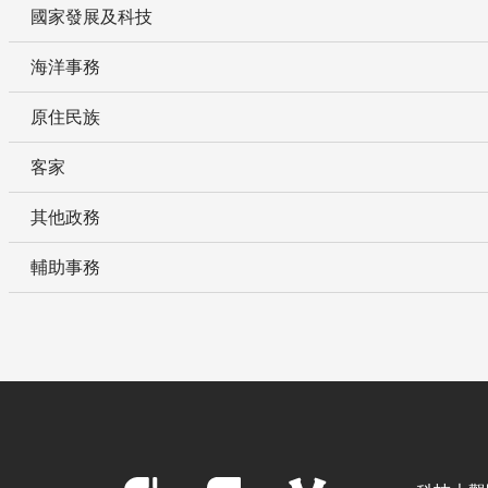
國家發展及科技
海洋事務
原住民族
客家
其他政務
輔助事務