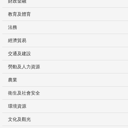
財政金融
教育及體育
法務
經濟貿易
交通及建設
勞動及人力資源
農業
衛生及社會安全
環境資源
文化及觀光