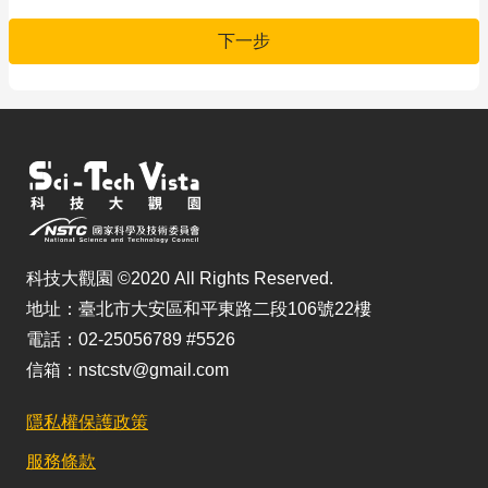
下一步
科技大觀園 ©2020 All Rights Reserved.
地址：臺北市大安區和平東路二段106號22樓
電話：02-25056789 #5526
信箱：nstcstv@gmail.com
隱私權保護政策
服務條款