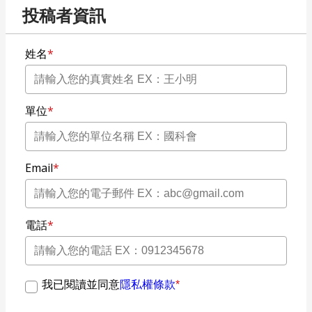
投稿者資訊
姓名
*
單位
*
Email
*
電話
*
我已閱讀並同意
隱私權條款
*