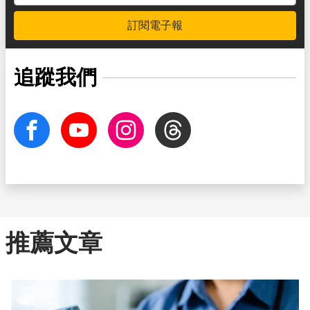
訂閱電子報
追蹤我們
facebook
Youtube
Instagram
Threads
推薦文章