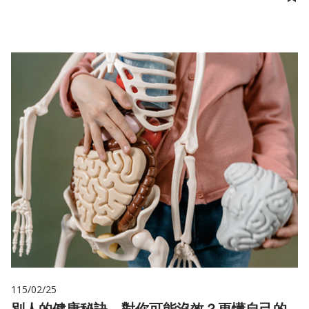
儲
115/02/25