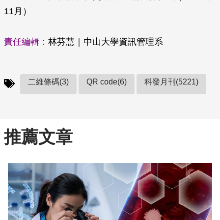
11月）
責任編輯：
林芬慧｜中山大學資訊管理系
二維條碼(3)
QR code(6)
科發月刊(5221)
推薦文章