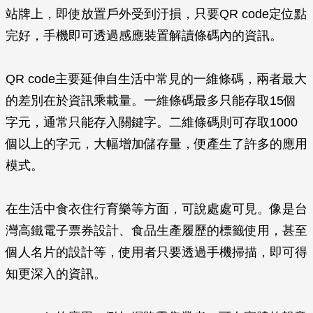
站牌上，即使放置戶外受到汙損，只要QR code定位點
完好，手機即可透過感應裝置解讀條碼內的資訊。
QR code主要延伸自生活中常見的一維條碼，兩者最大
的差別在於資訊乘載量。一維條碼最多只能存取15個
字元，通常只能存入關鍵字。二維條碼則可存取1000
個以上的字元，大幅增加儲存量，便產生了許多的應用
模式。
在生活中食衣住行育樂等方面，可說處處可見。像是台
灣高鐵電子票券設計、食品生產履歷的標籤使用，甚至
個人名片的設計等，使用者只要透過手機掃描，即可得
知更深入的資訊。