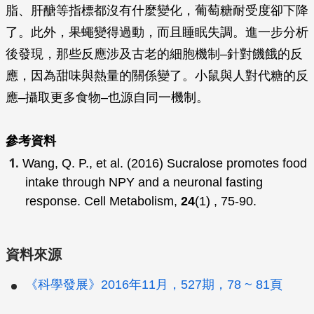
脂、肝醣等指標都沒有什麼變化，葡萄糖耐受度卻下降
了。此外，果蠅變得過動，而且睡眠失調。進一步分析
後發現，那些反應涉及古老的細胞機制–針對饑餓的反
應，因為甜味與熱量的關係變了。小鼠與人對代糖的反
應–攝取更多食物–也源自同一機制。
參考資料
Wang, Q. P.,
et al
. (2016) Sucralose promotes food
intake through NPY and a neuronal fasting
response.
Cell Metabolism
,
24
(1) , 75-90.
資料來源
《科學發展》2016年11月，527期，78 ~ 81頁