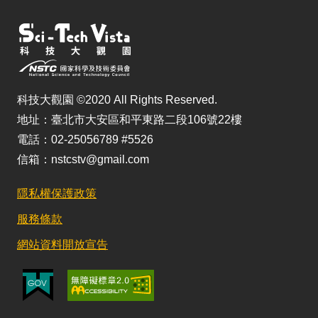
科技大觀園 ©2020 All Rights Reserved.
地址：臺北市大安區和平東路二段106號22樓
電話：02-25056789 #5526
信箱：nstcstv@gmail.com
隱私權保護政策
服務條款
網站資料開放宣告