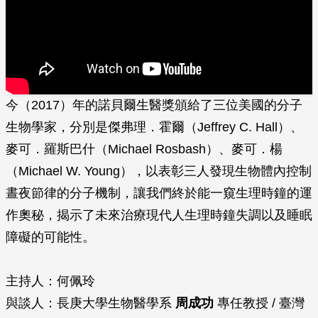
今（2017）年的諾貝爾生醫獎頒給了三位美國的分子
生物學家，分別是傑弗理．霍爾（Jeffrey C. Hall）、
麥可．羅斯巴什（Michael Rosbash）、麥可．楊
（Michael W. Young），以表彰三人發現生物體內控制
晝夜節律的分子機制，讓我們終於能一窺生理時鐘的運
作奧秘，揭示了未來治療現代人生理時鐘失調以及睡眠
障礙的可能性。
主持人：何佩玲
與談人：長庚大學生物醫學系
周成功
專任教授 / 臺灣