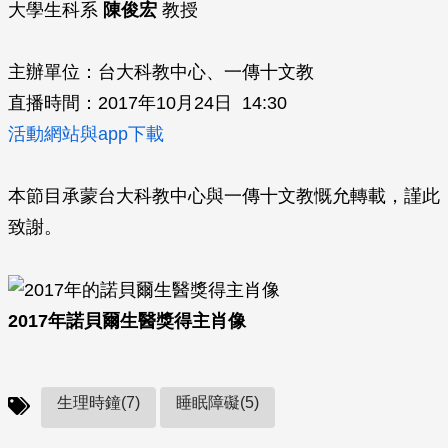
大學生科系
陳俊宏
教授
主辦單位：台大科教中心、一傳十文教
直播時間：2017年10月24日 14:30
活動網站與app下載
本節目承蒙台大科教中心與一傳十文教慨允轉載，謹此
致謝。
2017年諾貝爾生醫獎得主肖像
生理時鐘(7)
睡眠障礙(5)