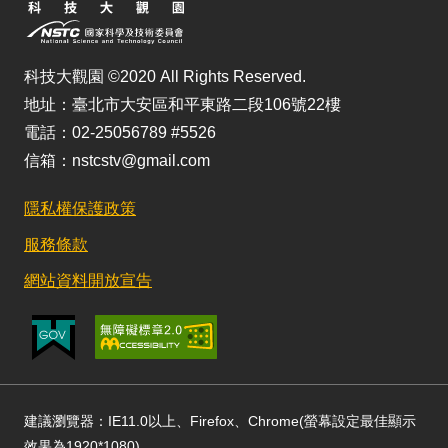
科技大觀園 ©2020 All Rights Reserved.
地址：臺北市大安區和平東路二段106號22樓
電話：02-25056789 #5526
信箱：nstcstv@gmail.com
隱私權保護政策
服務條款
網站資料開放宣告
建議瀏覽器：IE11.0以上、Firefox、Chrome(螢幕設定最佳顯示
效果為1920*1080)