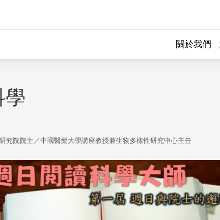
關於我們
科學
研究院院士／中國醫藥大學講座教授兼生物多樣性研究中心主任