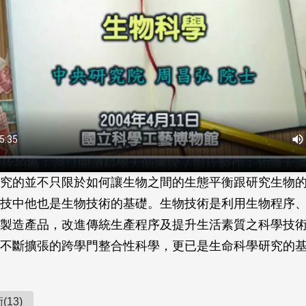
究的並不只限於如何讓生物之間的生態平衡跟研究生物
技中他也是生物技術的基礎。生物技術是利用生物程序
製造產品，改進傳統生產程序及提升生活素質之科學技
不斷擴張的跨學門整合性科學，更已是生命科學研究的
13)