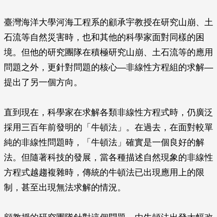
臺灣海洋大學河海工程系的顧承宇教授在研究山崩、土
石流等自然災害時，也和其他的科學家面對同樣的困
境。但他的研究團隊在積極研究山崩、土石流等的應用
問題之外，更針對問題的核心—非線性方程組的求解—
提出了另一個方向。
直到現在，科學家在求解各類非線性方程式時，仍廣泛
採用三百年前發明的「牛頓法」。在過去，在面對較單
純的非線性問題時，「牛頓法」確實是一個良好的解
法。但隨著科技的發展，當各種描述自然現象的非線性
方程式越趨複雜時，傳統的牛頓法已出現應用上的限
制，甚至出現無法求解的情況。