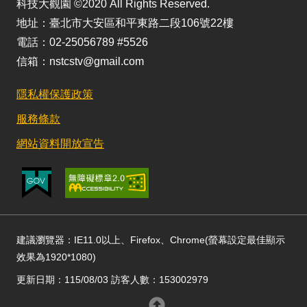
科技大觀園 ©2020 All Rights Reserved.
地址：臺北市大安區和平東路二段106號22樓
電話：02-25056789 #5526
信箱：nstcstv@gmail.com
隱私權保護政策
服務條款
網站資料開放宣告
建議瀏覽器：IE11.0以上、Firefox、Chrome(螢幕設定最佳顯示
效果為1920*1080)
更新日期：115/08/03 訪客人數：153002979
回頂部