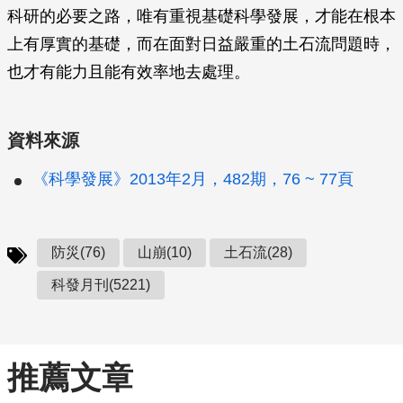
科研的必要之路，唯有重視基礎科學發展，才能在根本
上有厚實的基礎，而在面對日益嚴重的土石流問題時，
也才有能力且能有效率地去處理。
資料來源
《科學發展》2013年2月，482期，76 ~ 77頁
防災(76)
山崩(10)
土石流(28)
科發月刊(5221)
推薦文章