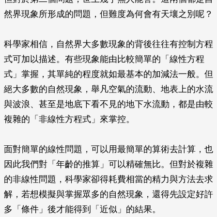
然界現象所形成的問題，但難度為何會有天壤之別呢？
科學家相信，自然界大多數現象的背後往往有控制方程
式可加以描述。有些現象能由比較簡單的「線性方程
式」掌握，其單純的程度就如最基本的加減法一般。但
絕大多數的自然現象，舉凡空氣的流動、地表上的水流
與波浪、甚至是地底下看不見的地下水流動，都是由較
複雜的「非線性方程式」來掌控。
面對簡單的線性問題，可以用最簡單的算術去計算，也
因此我們對「年齡的推算」可以精確無比。但對於複雜
的非線性問題，科學家卻得耗費相當的精力與方法去求
解，若想模擬與掌握眾多的自然現象，還得先設定好許
多「條件」後才能得到「近似」的結果。