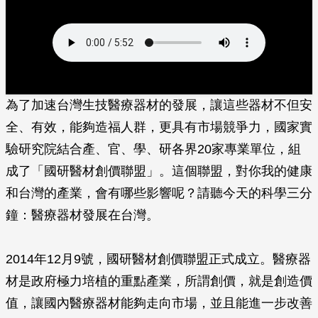
為了加速台灣生技醫療器材的發展，讓這些器材不但安
全、有效，能夠造福人群，更具有市場競爭力，國家實
驗研究院結合產、官、學、研各界20家專業單位，組
成了「國研醫材創價聯盟」。這個聯盟，對你我的健康
和台灣的產業，會有哪些影響呢？請聽今天的科學三分
鐘：醫療器材發展在台灣。
2014年12月9號，國研醫材創價聯盟正式成立。醫療器
材是政府極力培植的重點產業，所謂創價，就是創造價
值，讓國內醫療器材能夠走向市場，並且能進一步改善