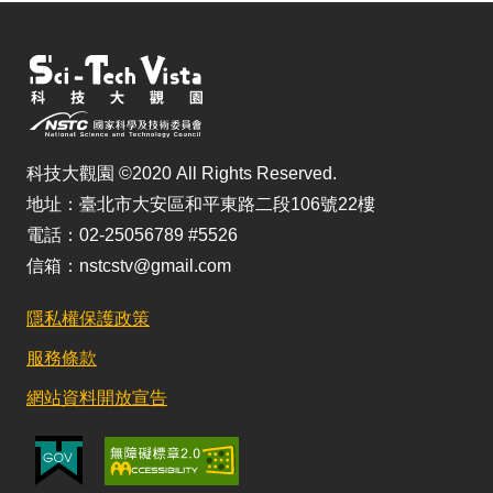
科技大觀園 ©2020 All Rights Reserved.
地址：臺北市大安區和平東路二段106號22樓
電話：02-25056789 #5526
信箱：nstcstv@gmail.com
隱私權保護政策
服務條款
網站資料開放宣告