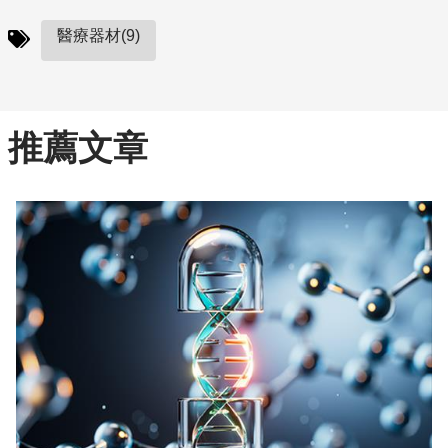
醫療器材(9)
推薦文章