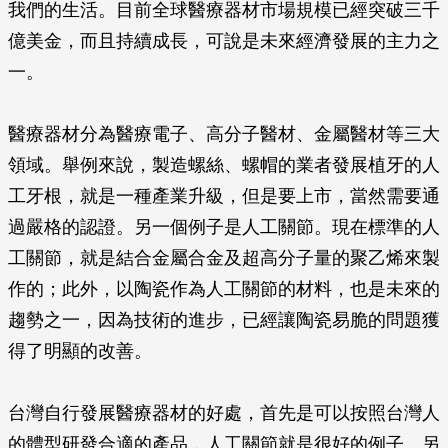
我們的生活。目前全球醫療器材市場規模已經突破三千
億美金，而且持續成長，可說是未來經濟發展的主力之
一。
醫療器材分為醫療電子、高分子醫材、金屬醫材等三大
領域。舉例來說，製造螺絲、螺帽的業者發展植牙的人
工牙根，就是一種產業升級，但是要上市，當然需要通
過嚴格的認證。另一個例子是人工關節。現在標準的人
工關節，就是結合金屬合金及超高分子量的聚乙烯來製
作的；此外，以陶瓷作為人工關節的材料，也是未來的
趨勢之一，因為技術的進步，已經讓陶瓷易脆的問題獲
得了明顯的改善。
台灣自行發展醫療器材的好處，首先是可以按照台灣人
的體型研發合適的產品，人工關節就是很好的例子。另