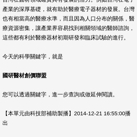
產業的深厚基礎，就有助於醫療電子器材的發展。台灣
也有相當高的醫療水準，而且因為人口分布的關係，醫
療資源密集，讓產業界容易找到相關領域的醫師諮詢，
這些都有利於醫療器材初期研發和臨床試驗的進行。
今天的科學關鍵字，就是
國研醫材創價聯盟
您可以透過關鍵字，進一步查詢或做延伸閱讀。
【本單元由科技部補助製播】2014-12-21 16:55:00播
出