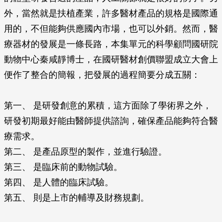
外，當然就是扶植產業，許多醫材產品的規格是國際通
用的，不但能夠供應國內市場，也可以外銷。然而，醫
療器材的發展是一條長路，本集單元的科學顧問國研院
動物中心秦咸靜博士，在國研醫材創價聯盟成立大會上
便作了整合的簡報，把發展的過程簡要分成五關：
第一、 是研發創意的累積，這方面除了學術界之外，
研發初期最好能由醫師提供諮詢，確保產品能夠符合醫
療需求。
第二、 是產品原型的製作，並進行驗證。
第三、 是臨床前的動物試驗。
第四、 是人體的臨床試驗。
第五、 則是上市的輔導及財務規劃。