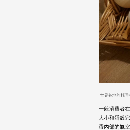
世界各地的料理
一般消費者在
大小和蛋殼完
蛋內部的氣室