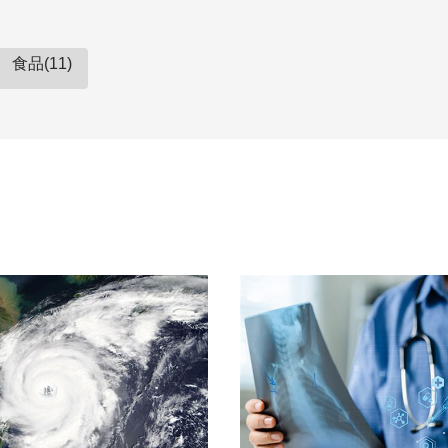
食品(11)