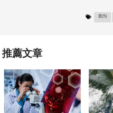
蛋(5)
推薦文章