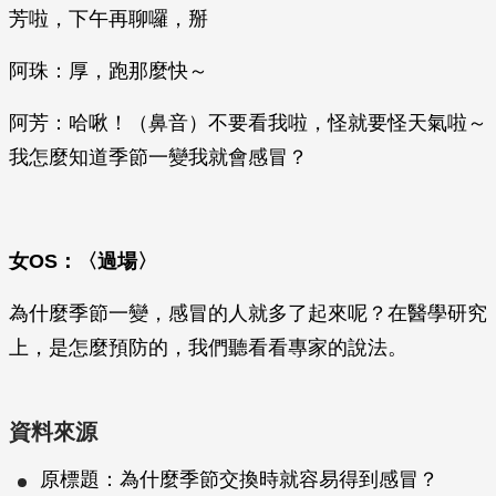
芳啦，下午再聊囉，掰
阿珠：厚，跑那麼快～
阿芳：哈啾！（鼻音）不要看我啦，怪就要怪天氣啦～
我怎麼知道季節一變我就會感冒？
女OS
：〈過場〉
為什麼季節一變，感冒的人就多了起來呢？在醫學研究
上，是怎麼預防的，我們聽看看專家的說法。
資料來源
原標題：為什麼季節交換時就容易得到感冒？