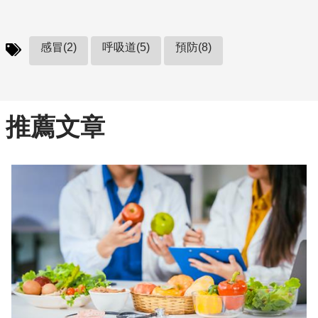
感冒(2)
呼吸道(5)
預防(8)
推薦文章