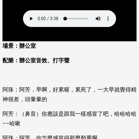
場景：辦公室
配樂：辦公室音效、打字聲
阿珠：阿芳，早啊，好累喔，累死了，一大早就覺得精
神很差，頭暈暈的
阿芳：（鼻音）你應該是跟我一樣感冒了吧，哈哈哈哈
~~哈啾
阿珠：阿芳，你怎麼感冒得那麼顏重啊