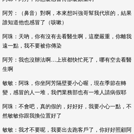
阿芳：（鼻音）對啊，本來想叫強哥幫我代班的，結果
誰知道他也感冒了（咳嗽）
阿珠：天吶，你有沒有去看醫生啊，這麼嚴重，你離我
遠一點，我不要被你傳染
阿芳：我也沒辦法啊…上班都快忙死了，哪有空去看醫
生啊
敏敏：阿珠，你坐阿芳隔壁要小心喔，現在季節在轉
變，感冒的人一堆，我們業務部也有一堆人請病假耶
阿珠：不會吧，真的假的，好好好，我要小心一點，不
然敏敏你跟我換位置好了
敏敏：我才不要呢，我要出去跑客戶了，你好好照顧阿