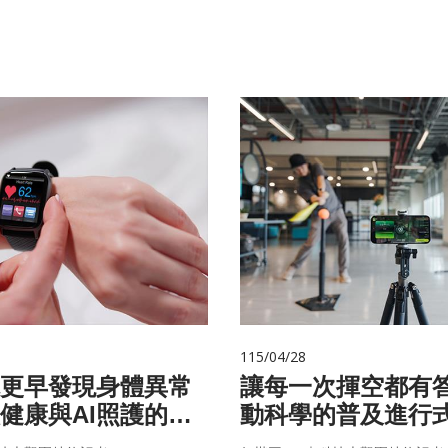
115/04/28
你更早發現身體異常
讓每一次揮空都有
健康與AI照護的未
動科學的普及進行