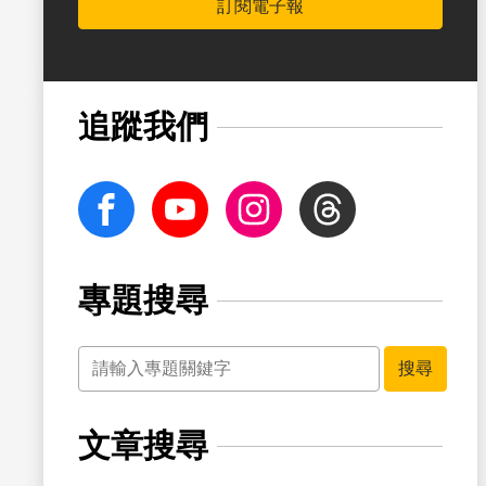
訂閱電子報
書籤
追蹤我們
facebook
Youtube
Instagram
Threads
專題搜尋
關鍵字
書籤
搜尋
文章搜尋