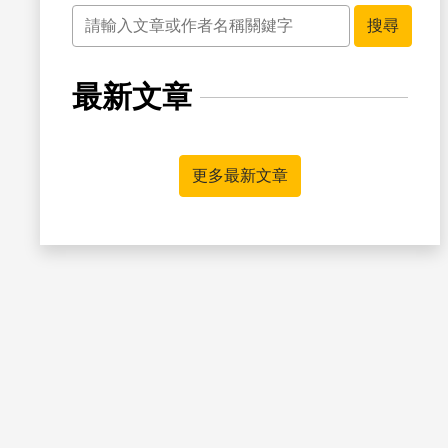
關鍵字
搜尋
最新文章
書籤
更多最新文章
書籤