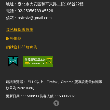
地址：臺北市大安區和平東路二段106號22樓
電話：02-25056789 #5526
信箱：nstcstv@gmail.com
隱私權保護政策
服務條款
網站資料開放宣告
建議瀏覽器：IE11.0以上、Firefox、Chrome(螢幕設定最佳顯示
效果為1920*1080)
更新日期：115/08/03 訪客人數：153006892
回頂部