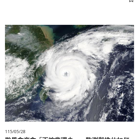
儲
115/05/28