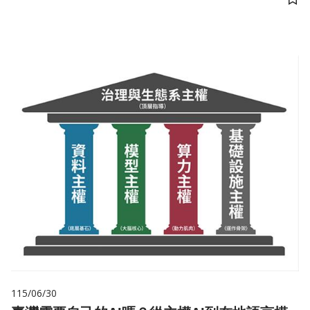
儲
115/06/30