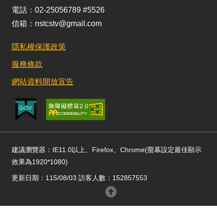
電話：02-25056789 #5526
信箱：nstcstv@gmail.com
隱私權保護政策
服務條款
網站資料開放宣告
建議瀏覽器：IE11.0以上、Firefox、Chrome(螢幕設定最佳顯示
效果為1920*1080)
更新日期：115/08/03 訪客人數：152857553
回頂部