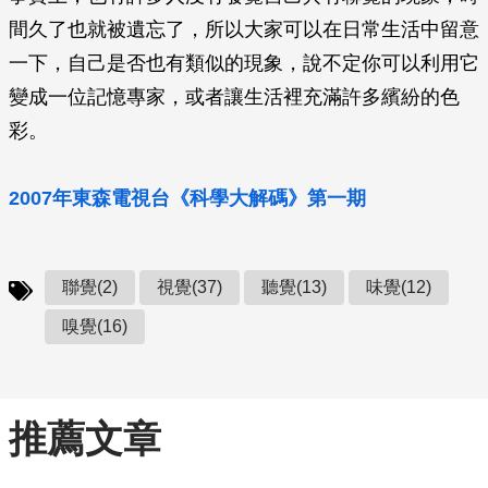
間久了也就被遺忘了，所以大家可以在日常生活中留意
一下，自己是否也有類似的現象，說不定你可以利用它
變成一位記憶專家，或者讓生活裡充滿許多繽紛的色
彩。
2007年東森電視台《科學大解碼》第一期
聯覺(2)
視覺(37)
聽覺(13)
味覺(12)
嗅覺(16)
推薦文章