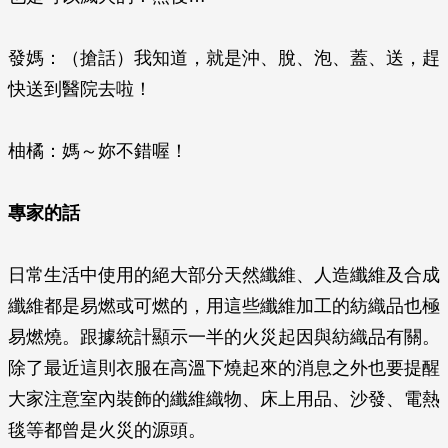
發媽：（搶話）我知道，就是沖、脫、泡、蓋、送，趕
快送到醫院去啦！
柚橘：媽～妳不錯喔！
專家的話
日常生活中使用的絕大部分天然纖維、人造纖維及合成
纖維都是易燃或可燃的，用這些纖維加工的紡織品也極
易燃燒。跟據統計顯示一半的火災起因與紡織品有關。
除了最近這則衣服在高溫下燒起來的消息之外也要提醒
大家注意室內裝飾的纖維織物、床上用品、沙發、電熱
毯等都曾是火災的源頭。