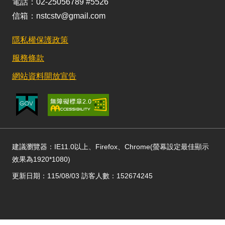
電話：02-25056789 #5526
信箱：nstcstv@gmail.com
隱私權保護政策
服務條款
網站資料開放宣告
建議瀏覽器：IE11.0以上、Firefox、Chrome(螢幕設定最佳顯示
效果為1920*1080)
更新日期：115/08/03 訪客人數：152674245