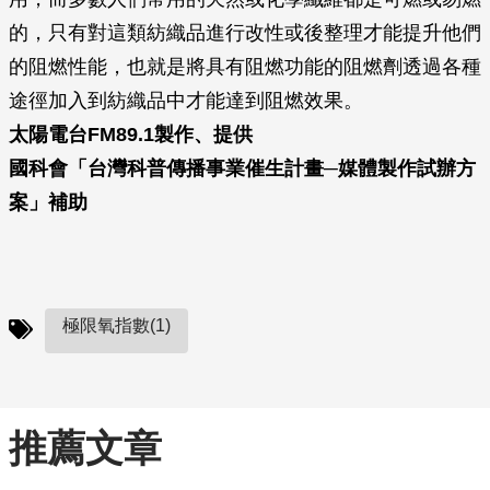
的，只有對這類紡織品進行改性或後整理才能提升他們
的阻燃性能，也就是將具有阻燃功能的阻燃劑透過各種
途徑加入到紡織品中才能達到阻燃效果。
太陽電台FM89.1製作、提供
國科會「台灣科普傳播事業催生計畫─媒體製作試辦方
案」補助
極限氧指數(1)
推薦文章