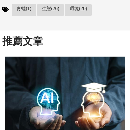
青蛙(1)
生態(26)
環境(20)
推薦文章