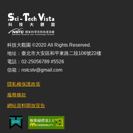
科技大觀園 ©2020 All Rights Reserved.
地址：臺北市大安區和平東路二段106號22樓
電話：02-25056789 #5526
信箱：nstcstv@gmail.com
隱私權保護政策
服務條款
網站資料開放宣告