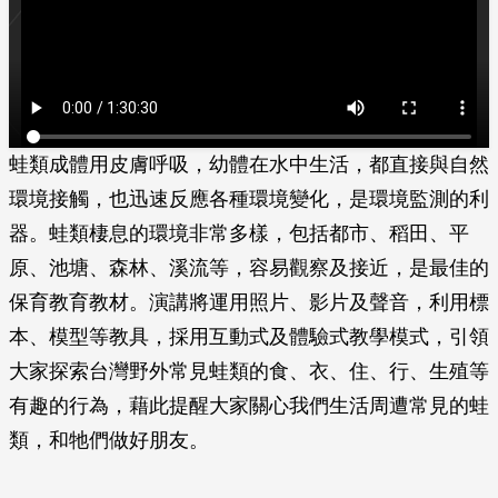
蛙類成體用皮膚呼吸，幼體在水中生活，都直接與自然
環境接觸，也迅速反應各種環境變化，是環境監測的利
器。蛙類棲息的環境非常多樣，包括都市、稻田、平
原、池塘、森林、溪流等，容易觀察及接近，是最佳的
保育教育教材。演講將運用照片、影片及聲音，利用標
本、模型等教具，採用互動式及體驗式教學模式，引領
大家探索台灣野外常見蛙類的食、衣、住、行、生殖等
有趣的行為，藉此提醒大家關心我們生活周遭常見的蛙
類，和牠們做好朋友。