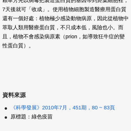
賴華芳先以病毒把製造蛋白質的基因帶到菸葉細胞裡，
7天後就可「收成」。使用植物細胞製造醫療用蛋白質
還有一個好處：植物極少感染動物病原，因此從植物中
萃取人類用醫療蛋白質，不只成本低，風險也小。而
且，植物不會感染病原素（prion，如導致狂牛症的變
性蛋白質）。
資料來源
《科學發展》2010年7月，451期，80 ~ 83頁
原標題：綠色疫苗