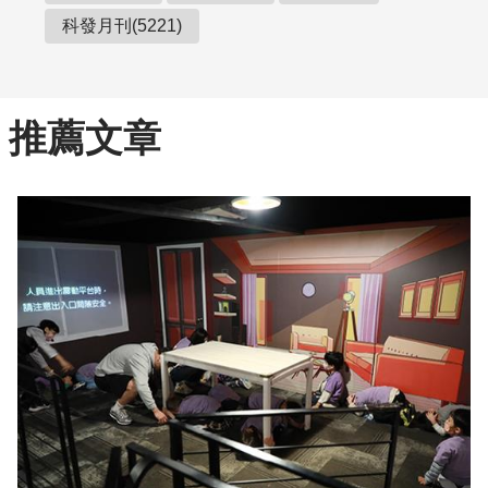
科發月刊(5221)
推薦文章