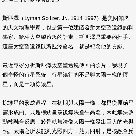
斯匹澤（Lyman Spitzer, Jr., 1914-1997）是美國知名
的天文物理學家，也是第一位建議發射太空望遠鏡的科
學家。哈柏太空望遠鏡的計畫，斯匹澤是重要的推手。
這座太空望遠鏡以斯匹澤命名，就是紀念他的貢獻。
最近專家分析斯匹澤太空望遠鏡傳回的照片，發現了一
個奇怪的行星系統，行星繞行的不是與太陽一樣的恆
星，而是一顆棕矮星。
棕矮星的形成過程，在初期與太陽一樣，都是從原始星
雲形成的。只是棕矮星最後無法產生高溫，因此無法啟
動核融合反應，於是就無法像太陽一樣發出巨大的光與
熱。太陽之所以能夠光照四方，熱力四射，是核融合反