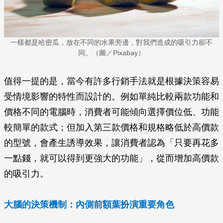
一樣都是哈密瓜，放在不同的水果旁邊，對我們造成的吸引力卻不
同。（圖／Pixabay）
值得一提的是，當今有許多行銷手法就是根據決策容易
受情境影響的特性而設計的。例如單純比較兩款功能和
價格不同的電腦時，消費者可能傾向選擇價位低、功能
較簡單的款式；但加入第三款價格和規格略低於高價款
的型號，會產生誘導效果，讓消費者認為「只要再花多
一點錢，就可以得到更強大的功能」，從而增加高價款
的吸引力。
大腦的決策機制：內側前額葉扮演重要角色