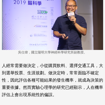
吳仕煒，國立陽明大學神經科學研究所副教授。
人經常需要做決定，小從購買飲料、選擇交通工具，大
到選舉投票、生涯規劃。做決定時，常常面臨不確定
性，因此評估各種可能結果的發生機率，就成為決策的
重要依據。然而實驗心理學的研究已經顯示，人在機率
評估上會出現系統性的偏誤。