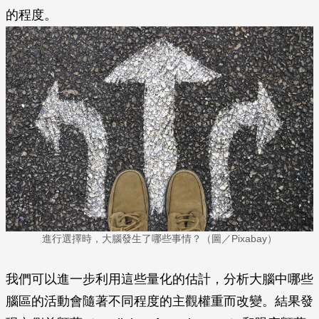
的程度。
進行選擇時，大腦發生了哪些事情？（圖／Pixabay）
我們可以進一步利用這些量化的估計，分析大腦中哪些
腦區的活動會隨著不同程度的主觀權重而改變。結果發