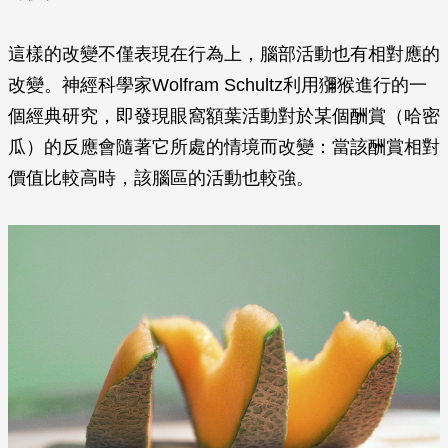
這樣的改變不僅表現在行為上，腦部活動也有相對應的
改變。神經科學家Wolfram Schultz利用獼猴進行的一
個經典研究，即發現眼窩額葉活動對於某個酬賞（哈密
瓜）的反應會隨著它所處的情境而改變：當該酬賞相對
價值比較高時，該腦區的活動也較強。