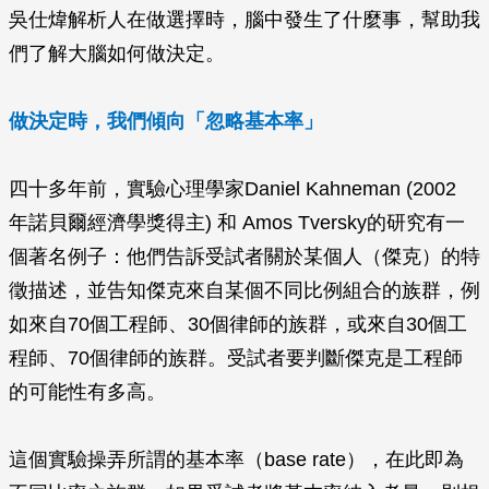
吳仕煒解析人在做選擇時，腦中發生了什麼事，幫助我
們了解大腦如何做決定。
做決定時，我們傾向「忽略基本率」
四十多年前，實驗心理學家Daniel Kahneman (2002
年諾貝爾經濟學獎得主) 和 Amos Tversky的研究有一
個著名例子：他們告訴受試者關於某個人（傑克）的特
徵描述，並告知傑克來自某個不同比例組合的族群，例
如來自70個工程師、30個律師的族群，或來自30個工
程師、70個律師的族群。受試者要判斷傑克是工程師
的可能性有多高。
這個實驗操弄所謂的基本率（base rate），在此即為