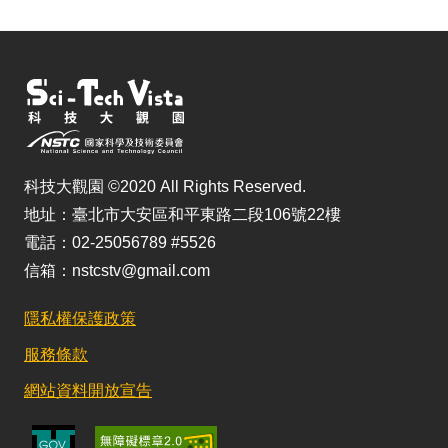
科技大觀園 ©2020 All Rights Reserved.
地址：臺北市大安區和平東路二段106號22樓
電話：02-25056789 #5526
信箱：nstcstv@gmail.com
隱私權保護政策
服務條款
網站資料開放宣告