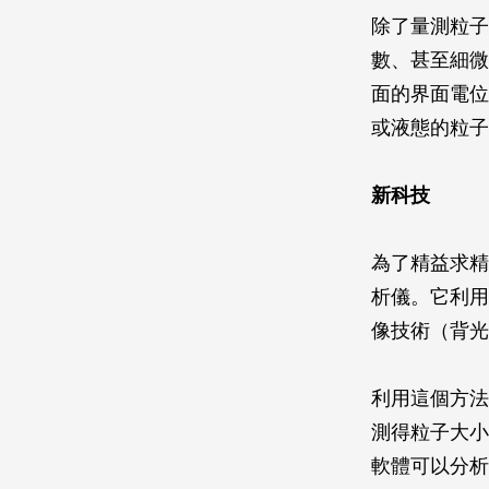
除了量測粒子
數、甚至細微
面的界面電位（
或液態的粒子
新科技
為了精益求精
析儀。它利用
像技術（背光
利用這個方法
測得粒子大小
軟體可以分析