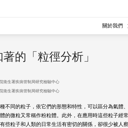
關於我們
知著的「粒徑分析」
院衛生署疾病管制局研究檢驗中心
院衛生署疾病管制局研究檢驗中心
種不同的粒子，依它們的形態和特性，可以區分為氣體
體的微粒又常稱作粉粒體。此外，在應用時這些粒子經
有些粒子和人類的日常生活有密切的關係，卻很少被人