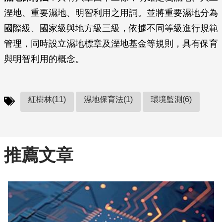
溼地、重要濕地、明智利用之用詞。並將重要濕地分為
國際級、國家級與地方級三級，依據不同等級進行規範
管理，同時設立濕地標章及溼地基金等規則，具有保育
與明智利用的概念。
紅樹林(11)
濕地保育法(1)
環境監測(6)
推薦文章