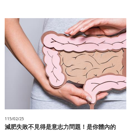
115/02/25
減肥失敗不見得是意志力問題！是你體內的