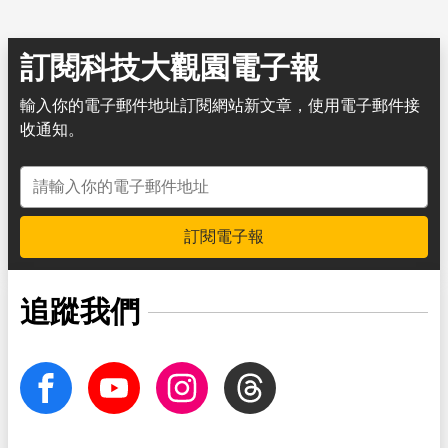
訂閱科技大觀園電子報
輸入你的電子郵件地址訂閱網站新文章，使用電子郵件接
收通知。
電子郵件地址
訂閱電子報
追蹤我們
facebook
Youtube
Instagram
Threads