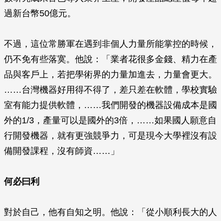
過新台幣50億元。
不過，這位常勝軍在遇到非個人力量所能掌控的時候，
仍不免有些落寞。他說：「業者花很多金錢、精力在產
品與客戶上，若把學術界的力量加進去，力量會更大。
……台灣機器好用得不得了，差只差在軟體，學校實驗
室有能力提供軟體，……我們開發的機器設備成本是國
外的1/3，產量可以是國外的3倍，……如果國人願意自
行開發機器，就有更強競爭力，可是現今大學裡沒有設
備開發課程，沒有師資……」
何必曰利
對於自己，他有自知之明。他說：「從小順利長大的人