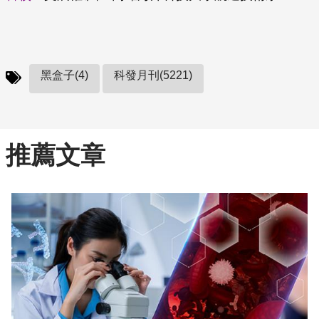
黑盒子(4)
科發月刊(5221)
推薦文章