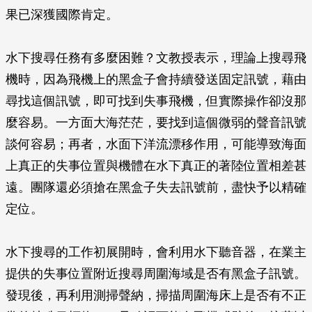
果已深獲國際肯定。
水下搜尋任務有多麼困難？文教授表示，理論上搜尋飛
機時，因為飛機上的黑盒子會持續發送固定訊號，藉由
尋找這個訊號，即可找到失事飛機，但實際操作卻沒那
麼容易。一方面大海茫茫，要找到這個微弱的聲音訊號
談何容易；再者，水面下洋流漂移作用，可能導致海面
上真正的失事位置與機體在水下真正的著陸位置相差甚
遠。團隊還必須搶在黑盒子失去訊號前，盡快予以精確
定位。
水下搜尋的工作初展開時，會利用水下聽音器，在業主
提供的失事位置附近搜尋周圍海域是否有黑盒子訊號。
發現後，再利用測掃聲納，掃描周圍海床上是否有不正