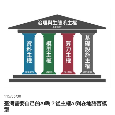
115/06/30
臺灣需要自己的AI嗎？從主權AI到在地語言模
型