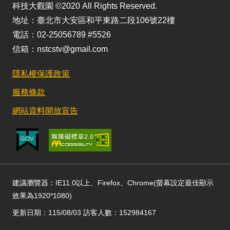
科技大觀園 ©2020 All Rights Reserved.
地址：臺北市大安區和平東路二段106號22樓
電話：02-25056789 #5526
信箱：nstcstv@gmail.com
隱私權保護政策
服務條款
網站資料開放宣告
建議瀏覽器：IE11.0以上、Firefox、Chrome(螢幕設定最佳顯示
效果為1920*1080)
更新日期：115/08/03 訪客人數：152984167