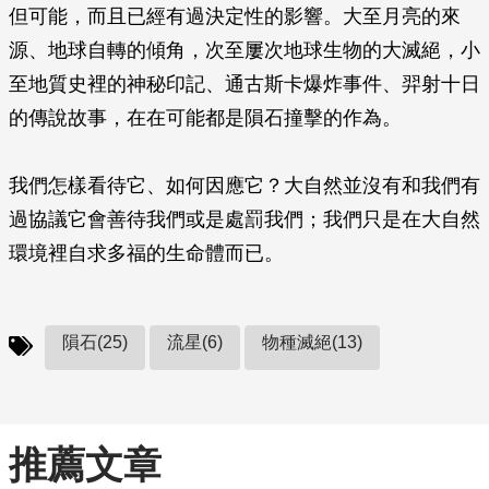
但可能，而且已經有過決定性的影響。大至月亮的來
源、地球自轉的傾角，次至屢次地球生物的大滅絕，小
至地質史裡的神秘印記、通古斯卡爆炸事件、羿射十日
的傳說故事，在在可能都是隕石撞擊的作為。
我們怎樣看待它、如何因應它？大自然並沒有和我們有
過協議它會善待我們或是處罰我們；我們只是在大自然
環境裡自求多福的生命體而已。
隕石(25)
流星(6)
物種滅絕(13)
推薦文章