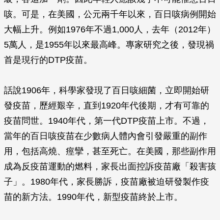
咳。可是，在美國，公元兩千年以來，百日咳病例開始
大幅上升。例如1976年不過1,000人，去年（2012年）
5萬人，是1955年以來最高峰。專家研究之後，發現禍
首是現行的DTP疫苗。
話說1906年，科學家發現了百日咳細菌，立即開始研
發疫苗，歷經艱辛，直到1920年代後期，才有可靠的
疫苗問世。1940年代，第一代DTP疫苗上市。不過，
當年的百日咳疫苗在少數病人體內會引發嚴重的副作
用，包括高燒、痙攣，甚至死亡。在美國，那些副作用
成為反疫苗運動的燃料，家長出面控訴疫苗廠「殺害孩
子」。1980年代，家長勝訴，疫苗廠被迫研發製作疫
苗的新方法。1990年代，新型疫苗終於上市。