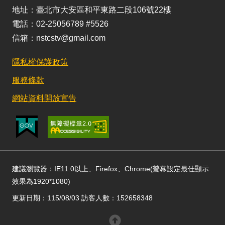
地址：臺北市大安區和平東路二段106號22樓
電話：02-25056789 #5526
信箱：nstcstv@gmail.com
隱私權保護政策
服務條款
網站資料開放宣告
建議瀏覽器：IE11.0以上、Firefox、Chrome(螢幕設定最佳顯示
效果為1920*1080)
更新日期：115/08/03 訪客人數：152658348
回頂部