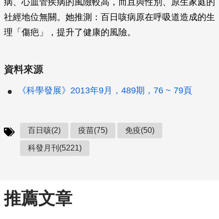
病、心血管疾病的風險較高，而且與性別、原生家庭的
社經地位無關。她推測：百日咳病原在呼吸道造成的生
理「傷疤」，提升了健康的風險。
資料來源
《科學發展》2013年9月，489期，76 ~ 79頁
百日咳(2)
疫苗(75)
免疫(50)
科發月刊(5221)
推薦文章