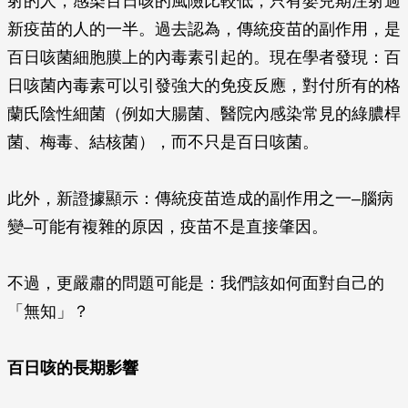
射的人，感染百日咳的風險比較低，只有嬰兒期注射過
新疫苗的人的一半。過去認為，傳統疫苗的副作用，是
百日咳菌細胞膜上的內毒素引起的。現在學者發現：百
日咳菌內毒素可以引發強大的免疫反應，對付所有的格
蘭氏陰性細菌（例如大腸菌、醫院內感染常見的綠膿桿
菌、梅毒、結核菌），而不只是百日咳菌。
此外，新證據顯示：傳統疫苗造成的副作用之一–腦病
變–可能有複雜的原因，疫苗不是直接肇因。
不過，更嚴肅的問題可能是：我們該如何面對自己的
「無知」？
百日咳的長期影響