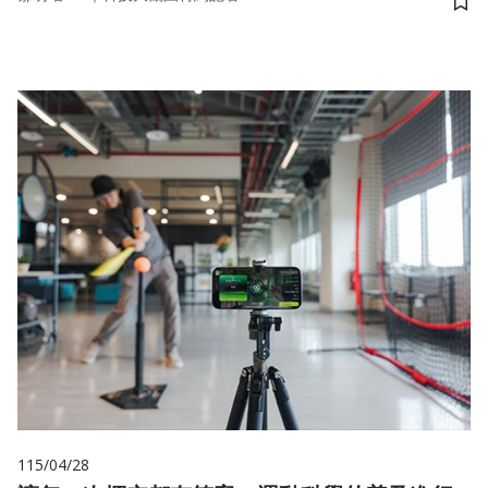
儲
115/04/28