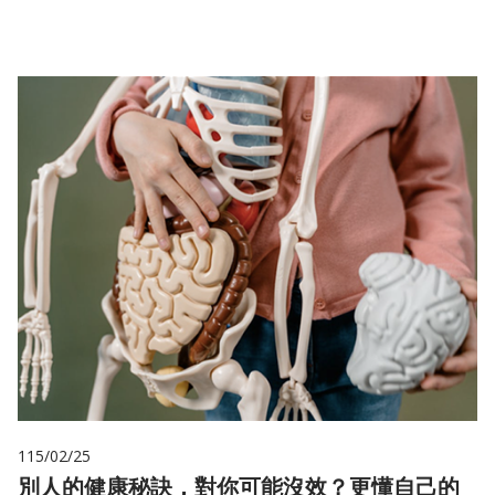
115/02/25
別人的健康秘訣，對你可能沒效？更懂自己的