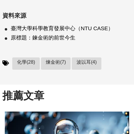
資料來源
臺灣大學科學教育發展中心（NTU CASE）
原標題：鍊金術的前世今生
化學(28)
煉金術(7)
波以耳(4)
推薦文章