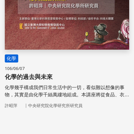
化學
106/06/07
化學的過去與未來
化學幾乎構成我們日常生活中的一切，看似難以想像的事
物，其實是由化學千絲萬縷地組成。本講座將從食品、衣
服、醫藥、環境方面來探討化學的過去與未來！
｜
許昭萍
中央研究院化學研究所研究員