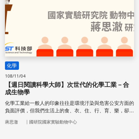
化學
108/11/04
【週日閱讀科學大師】次世代的化學工業－合
成生物學
化學工業給一般人的印象往往是環境汙染與危害公安方面的
負面評價，但我們生活上的食、衣、住、行、育、樂，卻高
度仰賴化學工業的產品，所以如何降低有毒物質排放是大家
｜
蔣思澈
國研院國家實驗動物中心
共同的願景。