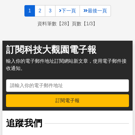
1
2
3
下一頁
最後一頁
資料筆數【28】頁數【1/3】
訂閱科技大觀園電子報
輸入你的電子郵件地址訂閱網站新文章，使用電子郵件接
收通知。
電子郵件地址
訂閱電子報
追蹤我們