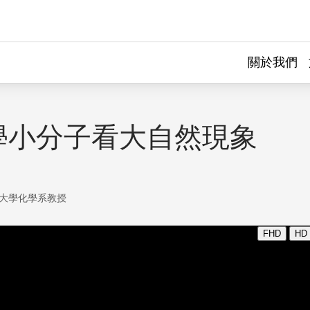
關於我們
學小分子看大自然現象
大學化學系教授