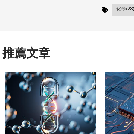
化學(28
推薦文章