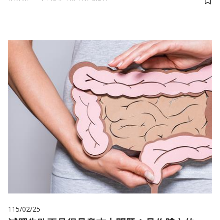
儲
115/02/25