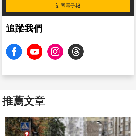
訂閱電子報
追蹤我們
facebook
Youtube
Instagram
Threads
推薦文章