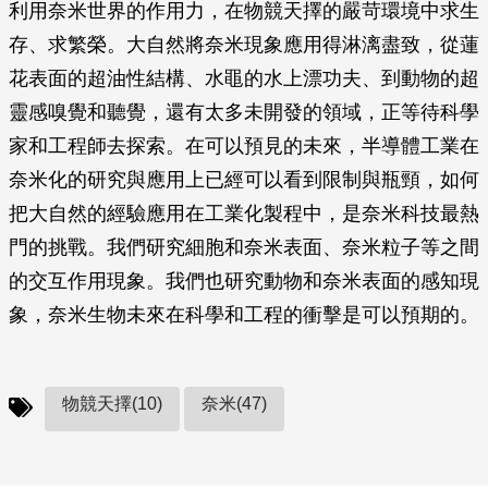
利用奈米世界的作用力，在物競天擇的嚴苛環境中求生
存、求繁榮。大自然將奈米現象應用得淋漓盡致，從蓮
花表面的超油性結構、水黽的水上漂功夫、到動物的超
靈感嗅覺和聽覺，還有太多未開發的領域，正等待科學
家和工程師去探索。在可以預見的未來，半導體工業在
奈米化的研究與應用上已經可以看到限制與瓶頸，如何
把大自然的經驗應用在工業化製程中，是奈米科技最熱
門的挑戰。我們研究細胞和奈米表面、奈米粒子等之間
的交互作用現象。我們也研究動物和奈米表面的感知現
象，奈米生物未來在科學和工程的衝擊是可以預期的。
物競天擇(10)
奈米(47)