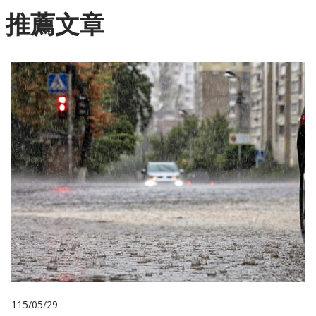
推薦文章
115/05/29