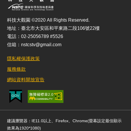
科技大觀園 ©2020 All Rights Reserved.
地址：臺北市大安區和平東路二段106號22樓
電話：02-25056789 #5526
信箱：nstcstv@gmail.com
隱私權保護政策
服務條款
網站資料開放宣告
建議瀏覽器：IE11.0以上、Firefox、Chrome(螢幕設定最佳顯示
效果為1920*1080)