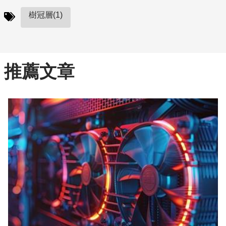
樹冠層(1)
推薦文章