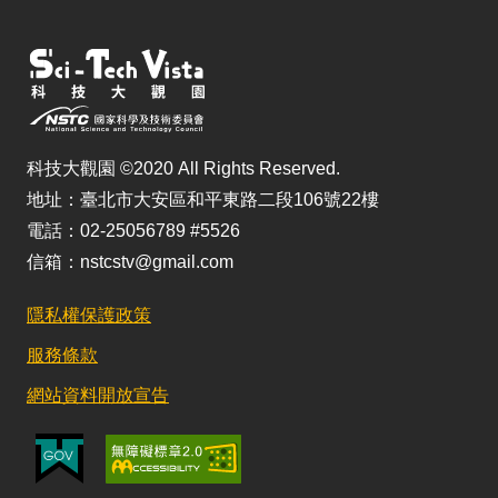
科技大觀園 ©2020 All Rights Reserved.
地址：臺北市大安區和平東路二段106號22樓
電話：02-25056789 #5526
信箱：nstcstv@gmail.com
隱私權保護政策
服務條款
網站資料開放宣告