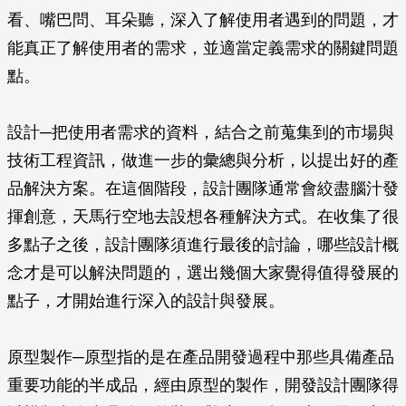
看、嘴巴問、耳朵聽，深入了解使用者遇到的問題，才
能真正了解使用者的需求，並適當定義需求的關鍵問題
點。
設計─把使用者需求的資料，結合之前蒐集到的市場與
技術工程資訊，做進一步的彙總與分析，以提出好的產
品解決方案。在這個階段，設計團隊通常會絞盡腦汁發
揮創意，天馬行空地去設想各種解決方式。在收集了很
多點子之後，設計團隊須進行最後的討論，哪些設計概
念才是可以解決問題的，選出幾個大家覺得值得發展的
點子，才開始進行深入的設計與發展。
原型製作─原型指的是在產品開發過程中那些具備產品
重要功能的半成品，經由原型的製作，開發設計團隊得