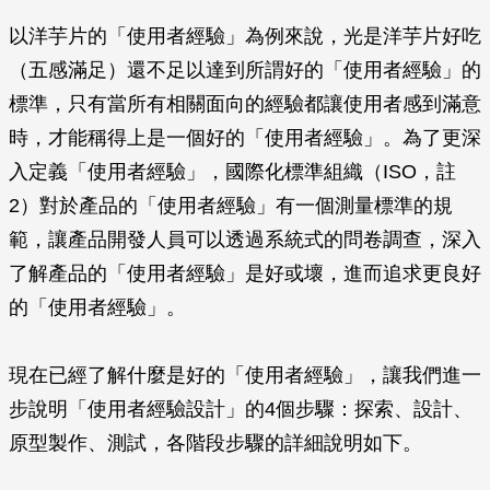
以洋芋片的「使用者經驗」為例來說，光是洋芋片好吃
（五感滿足）還不足以達到所謂好的「使用者經驗」的
標準，只有當所有相關面向的經驗都讓使用者感到滿意
時，才能稱得上是一個好的「使用者經驗」。為了更深
入定義「使用者經驗」，國際化標準組織（ISO，註
2）對於產品的「使用者經驗」有一個測量標準的規
範，讓產品開發人員可以透過系統式的問卷調查，深入
了解產品的「使用者經驗」是好或壞，進而追求更良好
的「使用者經驗」。
現在已經了解什麼是好的「使用者經驗」，讓我們進一
步說明「使用者經驗設計」的4個步驟：探索、設計、
原型製作、測試，各階段步驟的詳細說明如下。