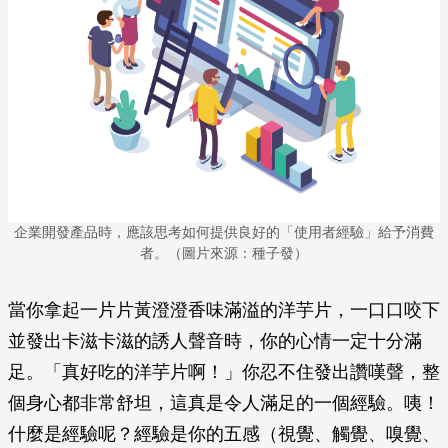
企業開發產品時，應該思考如何提供良好的「使用者經驗」給予消費
者。（圖片來源：種子發）
當你拿起一片片黃澄澄香味滿溢的洋芋片，一口口咬下
並發出卡滋卡滋的誘人聲音時，你的心情一定十分滿
足。「真好吃的洋芋片啊！」你忍不住發出讚嘆聲，整
個身心都非常舒坦，這真是令人滿足的一個經驗。咦！
什麼是經驗呢？經驗是你的五感（視覺、觸覺、嗅覺、