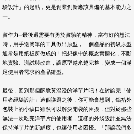
驗設計」的起點，更是創業創新應該具備的基本能力之
一。
實作力─最後還需要有勇於實驗的精神，當有好的想法
時，用手邊簡單的工具做出原型，一個產品的初級原型
通常是用紙板所做成的！把想像中的概念實體化，不斷
地實驗、測試與改進，讓原型越來越完整，變成一個滿
足使用者需求的產品雛型。
最後，回到那個酥脆黃澄澄的洋芋片吧！在討論完「使
用者經驗設計」這個議題之後，你可能會想到，鋁箔外
包裝上的小缺口雖然可以解決開袋的困擾，但對於那些
無法一次吃完洋芋片的使用者，這樣的外袋設計並無法
保持洋芋片的新鮮度，也讓使用者困擾。「那讓我們多