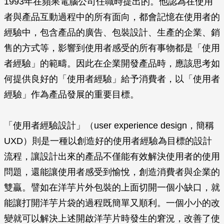
1993年在蘋果電腦公司任職時提出的。他認為在使用
者與產品互動過程中的所有面向，都會記憶在使用者的
經驗中，包含產品的廣告、包裝設計、生產的企業、銷
售的方式等，影響到使用者感受的所有事物都是「使用
者經驗」的範疇。因此在企業開發產品時，應該思考如
何提供良好的「使用者經驗」給予消費者，以「使用者
經驗」作為產品發展的重要目標。
「使用者經驗設計」（user experience design，簡稱
UXD）則是一種以創造好的使用者經驗為目標的設計
流程，讓設計出來的產品不僅能有效解決使用者的使用
問題，還能讓使用者感受到愉悅，創造消費者與企業的
雙贏。譬如在洋芋片外包裝的上面切開一個小缺口，就
能讓打開洋芋片袋的過程既簡單又順利。一個小小的改
變就可以解決上述開啟洋芋片時發生的窘況，改善了使