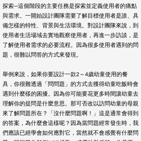
探索─這個階段的主要任務是探索並定義使用者的痛點
與需求。一開始設計團隊需要了解目標使用者是誰、具
備怎樣的特性、背景與生活環境。對設計團隊來說，到
使用者生活場域去實地觀察使用者，再進一步訪談，是
了解使用者需求的必要流程。因為很多使用者遇到的問
題，很難以問答的方式來發現。
舉例來說，如果你要設計一款2～4歲幼童使用的餐
具，你很難透過「問問題」的方式去獲得幼童吃飯時會
遇到什麼樣的困擾。因為你可能要花更多時間讓幼童去
理解你的提問是什麼意思。那可否改以訪問幼童的母親
來了解問題所在？「沒什麼問題啊！」這是通常會得到
的答案，為什麼會這樣呢？因為當問題經常發生時，我
們應該已經學會如何應對它，當然就不會感覺有什麼問