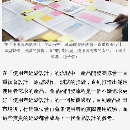
在「使用者經驗設計」的流程中，產品開發團隊會一直重複著設計、
原型製作、測試的步驟，直到打造出滿足使用者需求的產品。（圖片
來源：種子發）
在「使用者經驗設計」的流程中，產品開發團隊會一直
重複著設計、原型製作、測試的步驟，直到打造出滿足
使用者需求的產品。產品的開發流程是一個不斷追求更
好「使用者經驗設計」的一個反覆過程，直到產品推出
市場後，行銷單位會再蒐集使用者的實際使用經驗，而
這些寶貴的經驗都會成為下一代產品設計的參考。