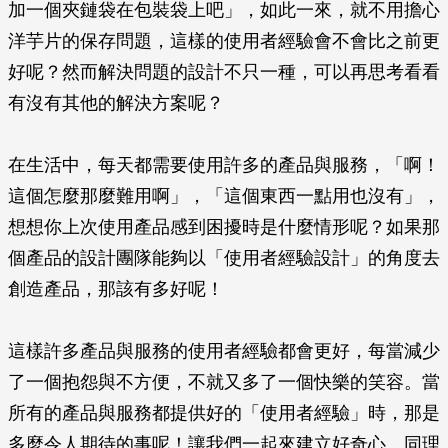
加一個夾鏈袋在包裝袋上吧」，如此一來，就不用擔心
洋芋片的保存問題，這樣的使用者經驗會不會比之前更
好呢？然而解決問題的設計不只一種，可以再思考看看
有沒有其他的解決方案呢？
在生活中，每天都需要使用許多的產品與服務，「啊！
這個怎麼那麼難用啊」，「這個東西一點用也沒有」，
想想你上次使用產品感到困擾時是什麼情形呢？如果那
個產品的設計團隊能夠以「使用者經驗設計」的角度去
創造產品，那該有多好呢！
這樣許多產品與服務的使用者經驗都會更好，每當減少
了一個抱怨與不方便，不就又多了一個快樂的笑容。當
所有的產品與服務都提供好的「使用者經驗」時，那是
多麼令人期待的事呢！讓我們一起來建立好奇心、同理