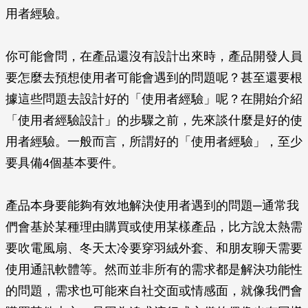
用者經驗。
你可能會問，在產品還沒有設計出來時，產品開發人員
要怎麼去預想使用者可能會遇到的問題呢？甚至還要根
據這些問題去設計好的「使用者經驗」呢？在開始介紹
「使用者經驗設計」的步驟之前，先來談什麼是好的使
用者經驗。一般而言，所謂好的「使用者經驗」，至少
要具備4個基本要件。
產品本身要能夠有效地解決使用者遇到的問題─通常我
們會基於某種理由購買或使用某樣產品，比方說太熱需
要吹電風扇、冬天太冷要穿羽絨外套、和朋友聊天需要
使用通訊軟體等。然而並非所有的需求都是解決功能性
的問題，需求也可能來自社交面或情感面，就像我們會