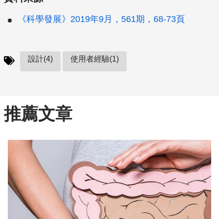
《科學發展》2019年9月，561期，68-73頁
設計(4)
使用者經驗(1)
推薦文章