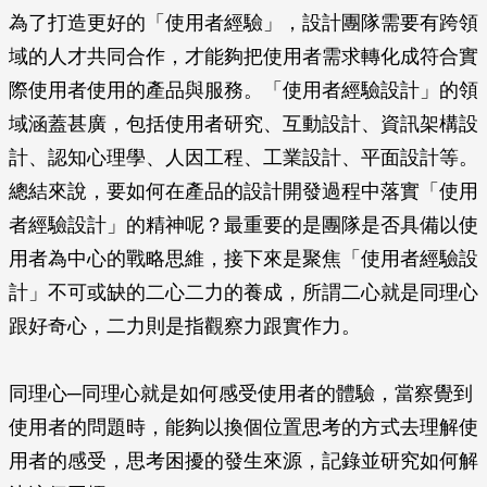
為了打造更好的「使用者經驗」，設計團隊需要有跨領
域的人才共同合作，才能夠把使用者需求轉化成符合實
際使用者使用的產品與服務。「使用者經驗設計」的領
域涵蓋甚廣，包括使用者研究、互動設計、資訊架構設
計、認知心理學、人因工程、工業設計、平面設計等。
總結來說，要如何在產品的設計開發過程中落實「使用
者經驗設計」的精神呢？最重要的是團隊是否具備以使
用者為中心的戰略思維，接下來是聚焦「使用者經驗設
計」不可或缺的二心二力的養成，所謂二心就是同理心
跟好奇心，二力則是指觀察力跟實作力。
同理心─同理心就是如何感受使用者的體驗，當察覺到
使用者的問題時，能夠以換個位置思考的方式去理解使
用者的感受，思考困擾的發生來源，記錄並研究如何解