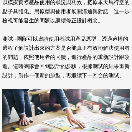
以模擬實際產品使用的狀況與功效，把原本天馬行空的
點子具體化。用原型與使用者展開溝通與對話，進一步
檢視可能發生的問題以繼續修正設計概念。
測試─團隊可以邀請使用者試用產品原型，透過這樣的
過程了解設計出來的方案是否能真正有效地解決使用者
的問題，依照使用者的回饋，進行產品的重新設計跟改
進。這時團隊會回到設計的步驟，根據測試的結果重新
設計，製作一個新的原型，再繼續下一回合的測試。