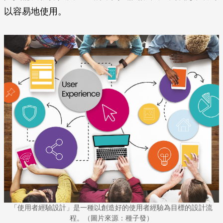
以容易地使用。
「使用者經驗設計」是一種以創造好的使用者經驗為目標的設計流
程。（圖片來源：種子發）