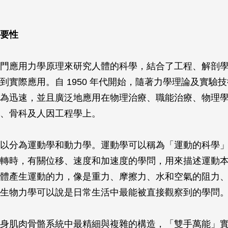
要性
門應用力學原理來研究人體的科學，結合了工程、解剖
到實際應用。自 1950 年代開始，隨著力學理論及實驗
為迅速，並且廣泛地應用在物理治療、職能治療、物理
、骨科及人因工程學上。
以分為運動學和動力學。運動學可以稱為「運動的科學
轉時，有關位移、速度和加速度的學問，用來描述運動
體產生運動的力，像是重力、摩擦力、水和空氣的阻力
生物力學可以說是日常生活中最能被直接觀察到的學問
身肌肉骨骼系統中最精細與複雜的構造，「雙手萬能」