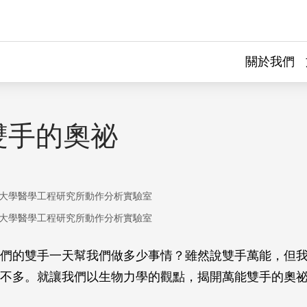
關於我們
雙手的奧祕
大學醫學工程研究所動作分析實驗室
大學醫學工程研究所動作分析實驗室
們的雙手一天幫我們做多少事情？雖然說雙手萬能，但
不多。就讓我們以生物力學的觀點，揭開萬能雙手的奧