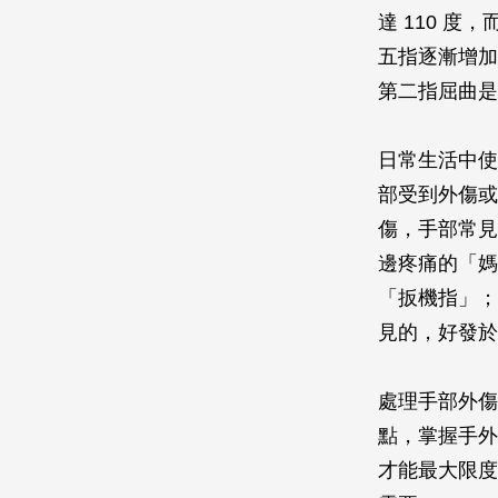
達 110 度
五指逐漸增加
第二指屈曲是 
日常生活中使
部受到外傷或
傷，手部常見
邊疼痛的「媽
「扳機指」；
見的，好發於
處理手部外傷
點，掌握手外
才能最大限度