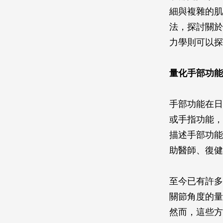
細與複雜的肌
法，探討關於
力學則可以探
量化手部功能
手部功能在日
或手指功能，
描述手部功能
助醫師、復健
至今已有許多
關節角度的量
然而，這些方