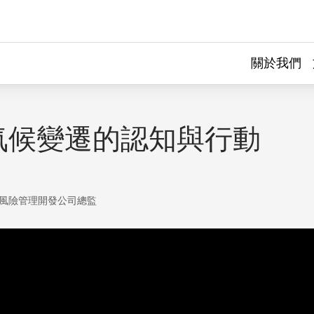
關於我們
氣候變遷的認知與行動
風險管理開發公司總監