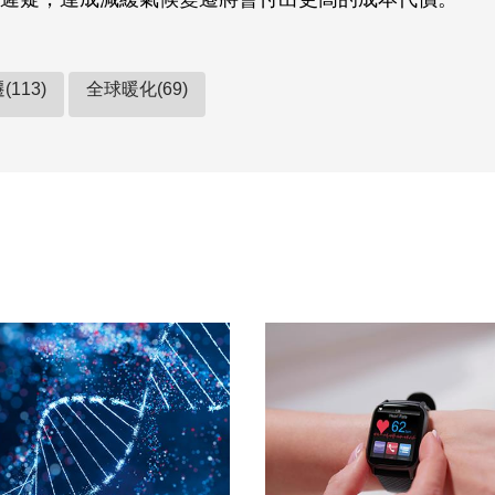
113)
全球暖化(69)