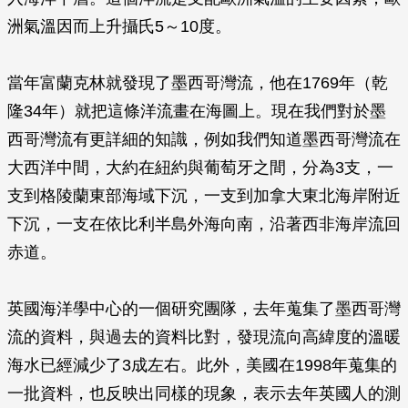
洲氣溫因而上升攝氏5～10度。
當年富蘭克林就發現了墨西哥灣流，他在1769年（乾
隆34年）就把這條洋流畫在海圖上。現在我們對於墨
西哥灣流有更詳細的知識，例如我們知道墨西哥灣流在
大西洋中間，大約在紐約與葡萄牙之間，分為3支，一
支到格陵蘭東部海域下沉，一支到加拿大東北海岸附近
下沉，一支在依比利半島外海向南，沿著西非海岸流回
赤道。
英國海洋學中心的一個研究團隊，去年蒐集了墨西哥灣
流的資料，與過去的資料比對，發現流向高緯度的溫暖
海水已經減少了3成左右。此外，美國在1998年蒐集的
一批資料，也反映出同樣的現象，表示去年英國人的測