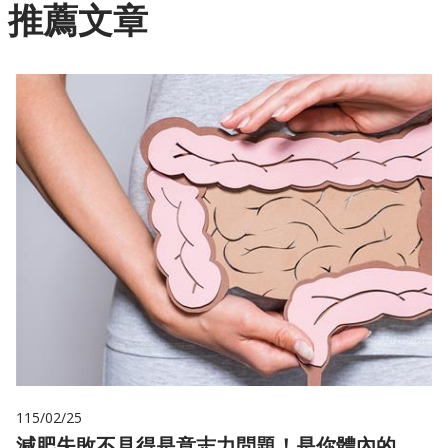
推薦文章
115/02/25
減肥失敗不見得是意志力問題！是你體內的