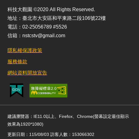
科技大觀園 ©2020 All Rights Reserved.
地址：臺北市大安區和平東路二段106號22樓
電話：02-25056789 #5526
信箱：nstcstv@gmail.com
隱私權保護政策
服務條款
網站資料開放宣告
建議瀏覽器：IE11.0以上、Firefox、Chrome(螢幕設定最佳顯示
效果為1920*1080)
更新日期：115/08/03 訪客人數：153066302