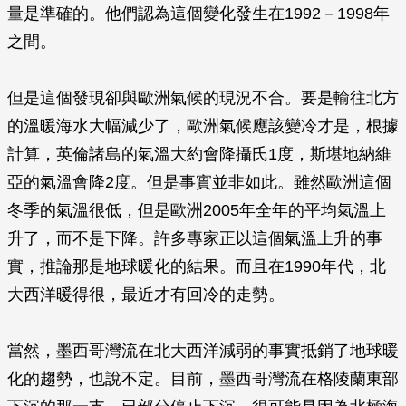
量是準確的。他們認為這個變化發生在1992－1998年
之間。
但是這個發現卻與歐洲氣候的現況不合。要是輸往北方
的溫暖海水大幅減少了，歐洲氣候應該變冷才是，根據
計算，英倫諸島的氣溫大約會降攝氏1度，斯堪地納維
亞的氣溫會降2度。但是事實並非如此。雖然歐洲這個
冬季的氣溫很低，但是歐洲2005年全年的平均氣溫上
升了，而不是下降。許多專家正以這個氣溫上升的事
實，推論那是地球暖化的結果。而且在1990年代，北
大西洋暖得很，最近才有回冷的走勢。
當然，墨西哥灣流在北大西洋減弱的事實抵銷了地球暖
化的趨勢，也說不定。目前，墨西哥灣流在格陵蘭東部