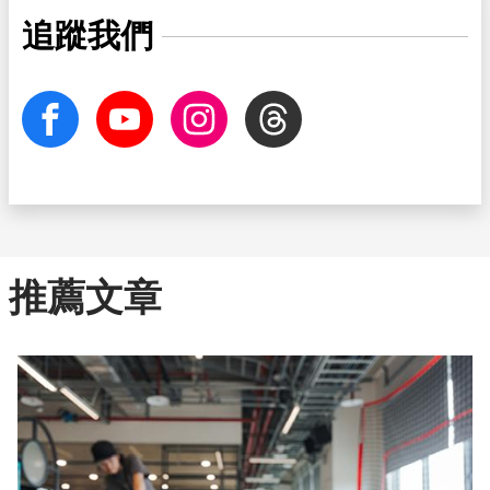
追蹤我們
facebook
Youtube
Instagram
Threads
推薦文章