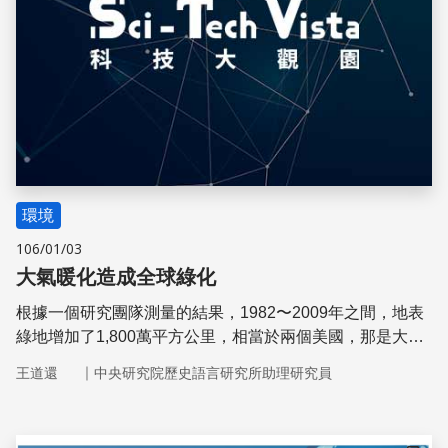
環境
106/01/03
大氣暖化造成全球綠化
根據一個研究團隊測量的結果，1982〜2009年之間，地表
綠地增加了1,800萬平方公里，相當於兩個美國，那是大氣
暖化的結果。
｜
王道還
中央研究院歷史語言研究所助理研究員