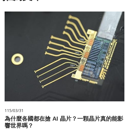
115/03/31
為什麼各國都在搶 AI 晶片？一顆晶片真的能影
響世界嗎？