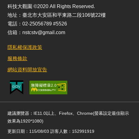
科技大觀園 ©2020 All Rights Reserved.
地址：臺北市大安區和平東路二段106號22樓
電話：02-25056789 #5526
信箱：nstcstv@gmail.com
隱私權保護政策
服務條款
網站資料開放宣告
建議瀏覽器：IE11.0以上、Firefox、Chrome(螢幕設定最佳顯示
效果為1920*1080)
更新日期：115/08/03 訪客人數：152991919