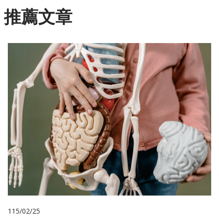
推薦文章
115/02/25