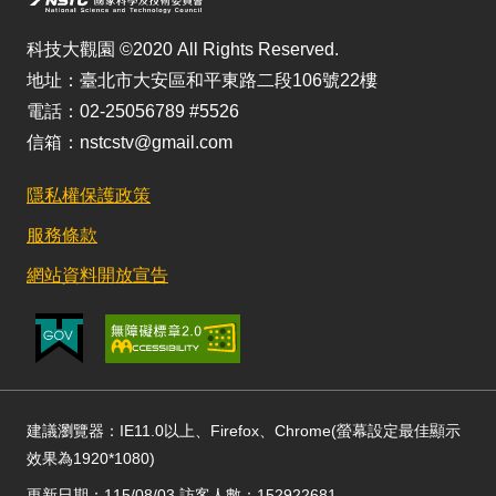
科技大觀園 ©2020 All Rights Reserved.
地址：臺北市大安區和平東路二段106號22樓
電話：02-25056789 #5526
信箱：nstcstv@gmail.com
隱私權保護政策
服務條款
網站資料開放宣告
建議瀏覽器：IE11.0以上、Firefox、Chrome(螢幕設定最佳顯示
效果為1920*1080)
更新日期：115/08/03 訪客人數：152922681